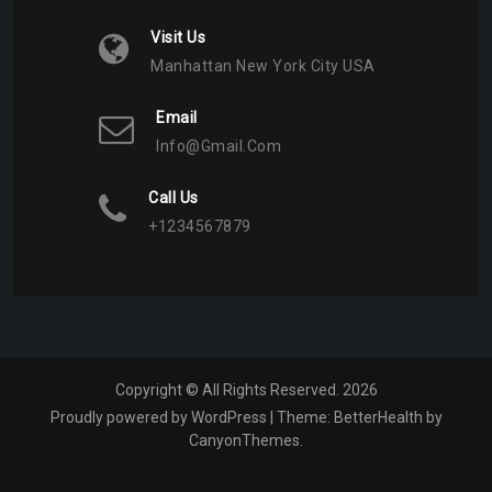
Visit Us
Manhattan New York City USA
Email
Info@gmail.com
Call Us
+1234567879
Copyright © All Rights Reserved. 2026
Proudly powered by WordPress
|
Theme:
BetterHealth
by
CanyonThemes
.